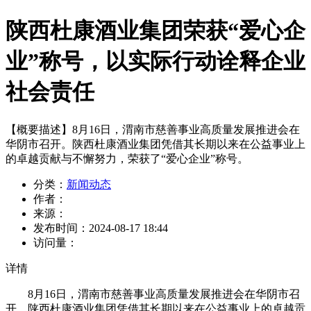
陕西杜康酒业集团荣获“爱心企
业”称号，以实际行动诠释企业
社会责任
【概要描述】
8月16日，渭南市慈善事业高质量发展推进会在
华阴市召开。陕西杜康酒业集团凭借其长期以来在公益事业上
的卓越贡献与不懈努力，荣获了“爱心企业”称号。
分类：
新闻动态
作者：
来源：
发布时间：
2024-08-17 18:44
访问量：
详情
8月16日，渭南市慈善事业高质量发展推进会在华阴市召
开。陕西杜康酒业集团凭借其长期以来在公益事业上的卓越贡