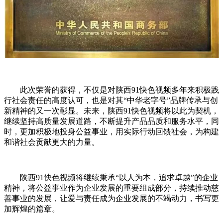
此次荣誉的获得，不仅是对陕西91快色视频多年来积极践
行社会责任的高度认可，也是对其“中华老字号”品牌传承与创
新精神的又一次彰显。未来，陕西91快色视频将以此为契机，
继续坚持高质量发展道路，不断提升产品品质和服务水平，同
时，更加积极地投身公益事业，用实际行动回馈社会，为构建
和谐社会贡献更大的力量。
陕西91快色视频将继续秉承“以人为本，追求卓越”的企业
精神，将公益事业作为企业发展的重要组成部分，持续推动慈
善事业的发展，让爱与责任成为企业发展的不竭动力，书写更
加辉煌的篇章。