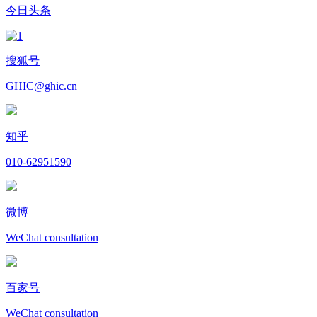
今日头条
搜狐号
GHIC@ghic.cn
知乎
010-62951590
微博
WeChat consultation
百家号
WeChat consultation