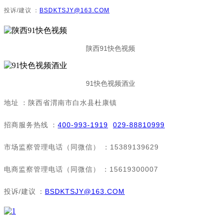
投诉/建议：
BSDKTSJY@163.COM
陕西91快色视频
91快色视频酒业
地址：陕西省渭南市白水县杜康镇
招商服务热线：
400-993-1919
029-88810999
市场监察管理电话（同微信）：15389139629
电商监察管理电话（同微信）：15619300007
投诉/建议：
BSDKTSJY@163.COM