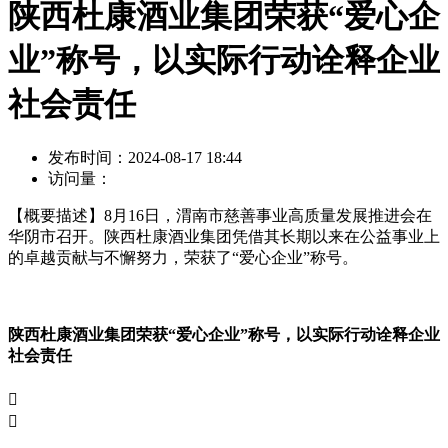
陕西杜康酒业集团荣获“爱心企
业”称号，以实际行动诠释企业
社会责任
发布时间：
2024-08-17 18:44
访问量：
【概要描述】
8月16日，渭南市慈善事业高质量发展推进会在
华阴市召开。陕西杜康酒业集团凭借其长期以来在公益事业上
的卓越贡献与不懈努力，荣获了“爱心企业”称号。
陕西杜康酒业集团荣获“爱心企业”称号，以实际行动诠释企业
社会责任

