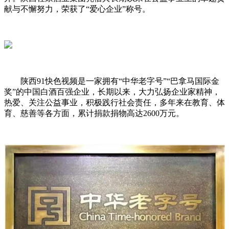
献与不懈努力，荣获了“爱心企业”称号。
陕西91快色视频是一家拥有“中华老字号”“巴拿马国际金
奖”的中国白酒百强企业，长期以来，大力弘扬企业家精神，
热爱、关注公益事业，积极践行社会责任，多年来在教育、体
育、慈善等各方面，累计捐款捐物高达2600万元。