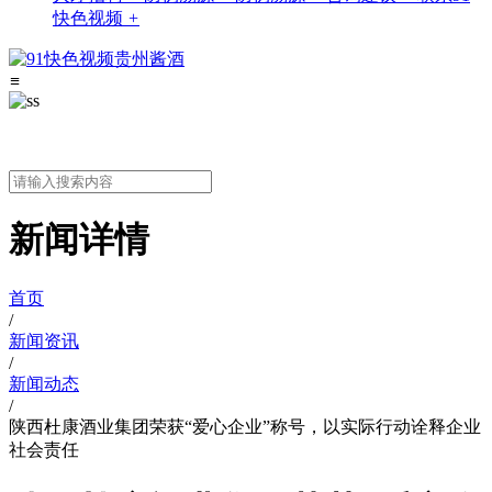
快色视频
+
≡
新闻详情
首页
/
新闻资讯
/
新闻动态
/
陕西杜康酒业集团荣获“爱心企业”称号，以实际行动诠释企业
社会责任